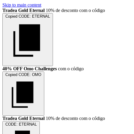
Skip to main content
Tradea Gold Eternal
10% de desconto com o código
Copied
CODE:
ETERNAL
40% OFF Omo Challenges
com o código
Copied
CODE:
OMO
Tradea Gold Eternal
10% de desconto com o código
CODE:
ETERNAL