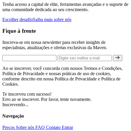
Tenha acesso a capital de elite, ferramentas avançadas e o suporte de
uma comunidade dedicada ao seu crescimento.
Escolher desafio
Saiba mais sobre nós
Fique à frente
Inscreva-se em nossa newsletter para receber insights de
especialistas, atualizações e ofertas exclusivas da Maven.
Ao se inscrever, você concorda com nossos Termos e Condições,
Política de Privacidade e nossas práticas de uso de cookies,
conforme descrito em nossa Política de Privacidade e Política de
Cookies.
Te inscreveu com sucesso!
Erro ao se inscrever. Por favor, tente novamente.
Inscrevendo...
Navegação
Preços
Sobre nós
FAQ
Contato
Entrar