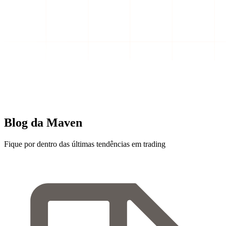
Blog da Maven
Fique por dentro das últimas tendências em trading