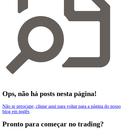
Ops, não há posts nesta página!
Não se preocupe, clique aqui para voltar para a página do nosso
blog em inglês
Pronto para começar no trading?