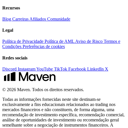
Recursos
Blog
Carreiras
Afiliados
Comunidade
Legal
Política de Privacidade
Política de AML
Aviso de Risco
Termos e
Condições
Preferências de cookies
Redes sociais
Discord
Instagram
YouTube
TikTok
Facebook
LinkedIn
X
© 2026 Maven. Todos os direitos reservados.
Todas as informações fornecidas neste site destinam-se
exclusivamente a fins educacionais relacionados ao trading nos
mercados financeiros e não constituem, de forma alguma, uma
recomendação de investimento específica, recomendação comercial,
análise de oportunidades de investimento ou recomendação geral
semelhante sobre a negociação de instrumentos financeiros. A