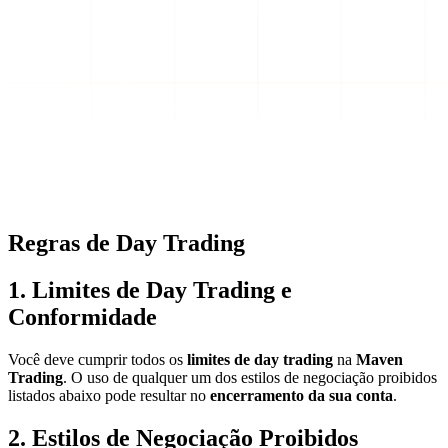
Regras de Day Trading
1. Limites de Day Trading e
Conformidade
Você deve cumprir todos os
limites de day trading
na
Maven
Trading
. O uso de qualquer um dos estilos de negociação proibidos
listados abaixo pode resultar no
encerramento da sua conta
.
2. Estilos de Negociação Proibidos