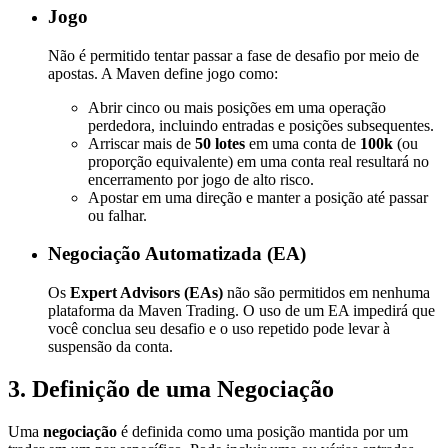
Jogo
Não é permitido tentar passar a fase de desafio por meio de
apostas. A Maven define jogo como:
Abrir cinco ou mais posições em uma operação
perdedora, incluindo entradas e posições subsequentes.
Arriscar mais de
50 lotes
em uma conta de
100k
(ou
proporção equivalente) em uma conta real resultará no
encerramento por jogo de alto risco.
Apostar em uma direção e manter a posição até passar
ou falhar.
Negociação Automatizada (EA)
Os
Expert Advisors (EAs)
não são permitidos em nenhuma
plataforma da Maven Trading. O uso de um EA impedirá que
você conclua seu desafio e o uso repetido pode levar à
suspensão da conta.
3. Definição de uma Negociação
Uma
negociação
é definida como uma posição mantida por um