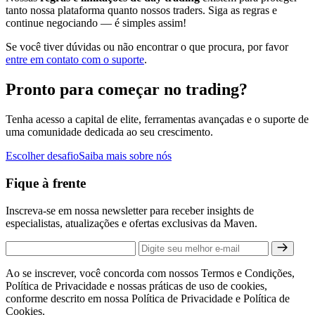
tanto nossa plataforma quanto nossos traders. Siga as regras e
continue negociando — é simples assim!
Se você tiver dúvidas ou não encontrar o que procura, por favor
entre em contato com o suporte
.
Pronto para começar no trading?
Tenha acesso a capital de elite, ferramentas avançadas e o suporte de
uma comunidade dedicada ao seu crescimento.
Escolher desafio
Saiba mais sobre nós
Fique à frente
Inscreva-se em nossa newsletter para receber insights de
especialistas, atualizações e ofertas exclusivas da Maven.
Ao se inscrever, você concorda com nossos Termos e Condições,
Política de Privacidade e nossas práticas de uso de cookies,
conforme descrito em nossa Política de Privacidade e Política de
Cookies.