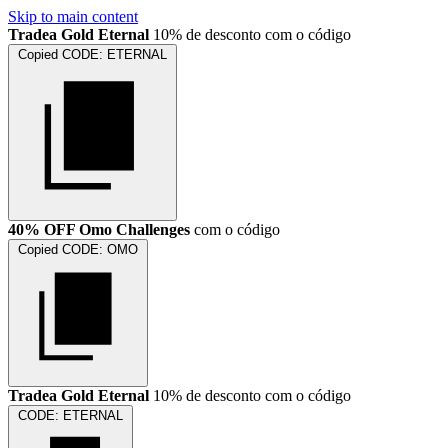
Skip to main content
Tradea Gold Eternal
10% de desconto com o código
Copied
CODE:
ETERNAL
40% OFF Omo Challenges
com o código
Copied
CODE:
OMO
Tradea Gold Eternal
10% de desconto com o código
CODE:
ETERNAL