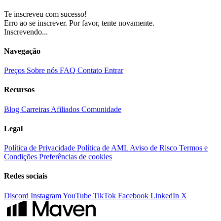
Te inscreveu com sucesso!
Erro ao se inscrever. Por favor, tente novamente.
Inscrevendo...
Navegação
Preços
Sobre nós
FAQ
Contato
Entrar
Recursos
Blog
Carreiras
Afiliados
Comunidade
Legal
Política de Privacidade
Política de AML
Aviso de Risco
Termos e
Condições
Preferências de cookies
Redes sociais
Discord
Instagram
YouTube
TikTok
Facebook
LinkedIn
X