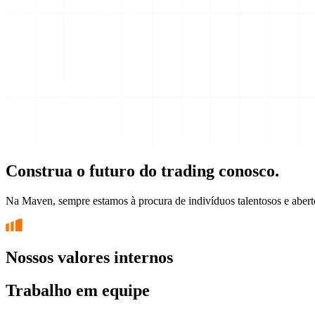
Construa o futuro do trading conosco.
Na Maven, sempre estamos à procura de indivíduos talentosos e aberto
Nossos valores internos
Trabalho em equipe