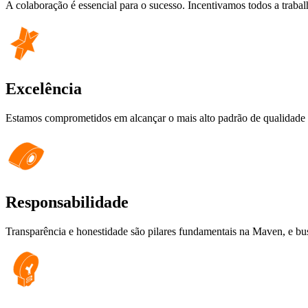
A colaboração é essencial para o sucesso. Incentivamos todos a trab
Excelência
Estamos comprometidos em alcançar o mais alto padrão de qualidade e
Responsabilidade
Transparência e honestidade são pilares fundamentais na Maven, e bus