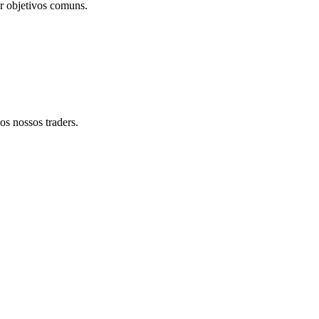
r objetivos comuns.
s nossos traders.