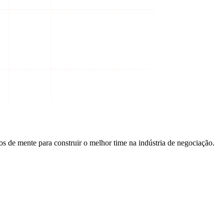
s de mente para construir o melhor time na indústria de negociação.