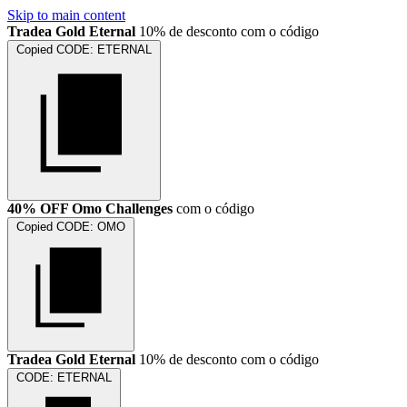
Skip to main content
Tradea Gold Eternal
10% de desconto com o código
Copied
CODE:
ETERNAL
40% OFF Omo Challenges
com o código
Copied
CODE:
OMO
Tradea Gold Eternal
10% de desconto com o código
CODE:
ETERNAL