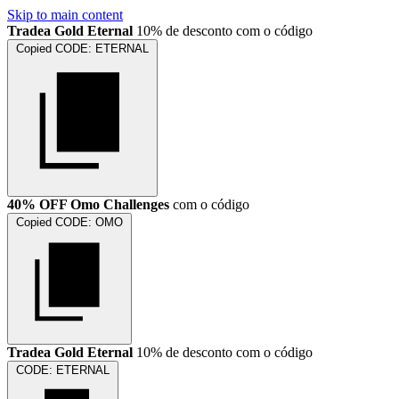
Skip to main content
Tradea Gold Eternal
10% de desconto com o código
Copied
CODE:
ETERNAL
40% OFF Omo Challenges
com o código
Copied
CODE:
OMO
Tradea Gold Eternal
10% de desconto com o código
CODE:
ETERNAL