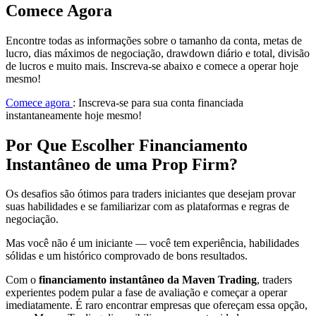
Comece Agora
Encontre todas as informações sobre o tamanho da conta, metas de
lucro, dias máximos de negociação, drawdown diário e total, divisão
de lucros e muito mais. Inscreva-se abaixo e comece a operar hoje
mesmo!
Comece agora
: Inscreva-se para sua conta financiada
instantaneamente hoje mesmo!
Por Que Escolher Financiamento
Instantâneo de uma Prop Firm?
Os desafios são ótimos para traders iniciantes que desejam provar
suas habilidades e se familiarizar com as plataformas e regras de
negociação.
Mas você não é um iniciante — você tem experiência, habilidades
sólidas e um histórico comprovado de bons resultados.
Com o
financiamento instantâneo da Maven Trading
, traders
experientes podem pular a fase de avaliação e começar a operar
imediatamente. É raro encontrar empresas que ofereçam essa opção,