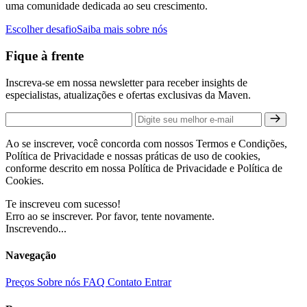
uma comunidade dedicada ao seu crescimento.
Escolher desafio
Saiba mais sobre nós
Fique à frente
Inscreva-se em nossa newsletter para receber insights de
especialistas, atualizações e ofertas exclusivas da Maven.
Ao se inscrever, você concorda com nossos Termos e Condições,
Política de Privacidade e nossas práticas de uso de cookies,
conforme descrito em nossa Política de Privacidade e Política de
Cookies.
Te inscreveu com sucesso!
Erro ao se inscrever. Por favor, tente novamente.
Inscrevendo...
Navegação
Preços
Sobre nós
FAQ
Contato
Entrar