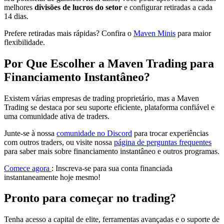
melhores
divisões de lucros do setor
e configurar retiradas a cada
14 dias.
Prefere retiradas mais rápidas? Confira o
Maven Minis
para maior
flexibilidade.
Por Que Escolher a Maven Trading para
Financiamento Instantâneo?
Existem várias empresas de trading proprietário, mas a Maven
Trading se destaca por seu suporte eficiente, plataforma confiável e
uma comunidade ativa de traders.
Junte-se à nossa
comunidade no Discord
para trocar experiências
com outros traders, ou visite nossa
página de perguntas frequentes
para saber mais sobre financiamento instantâneo e outros programas.
Comece agora
: Inscreva-se para sua conta financiada
instantaneamente hoje mesmo!
Pronto para começar no trading?
Tenha acesso a capital de elite, ferramentas avançadas e o suporte de