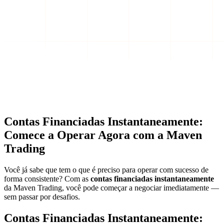
Contas Financiadas Instantaneamente:
Comece a Operar Agora com a Maven
Trading
Você já sabe que tem o que é preciso para operar com sucesso de
forma consistente? Com as
contas financiadas instantaneamente
da Maven Trading, você pode começar a negociar imediatamente —
sem passar por desafios.
Contas Financiadas Instantaneamente: