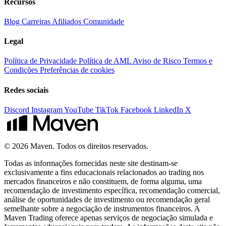
Recursos
Blog
Carreiras
Afiliados
Comunidade
Legal
Política de Privacidade
Política de AML
Aviso de Risco
Termos e
Condições
Preferências de cookies
Redes sociais
Discord
Instagram
YouTube
TikTok
Facebook
LinkedIn
X
© 2026 Maven. Todos os direitos reservados.
Todas as informações fornecidas neste site destinam-se
exclusivamente a fins educacionais relacionados ao trading nos
mercados financeiros e não constituem, de forma alguma, uma
recomendação de investimento específica, recomendação comercial,
análise de oportunidades de investimento ou recomendação geral
semelhante sobre a negociação de instrumentos financeiros. A
Maven Trading oferece apenas serviços de negociação simulada e