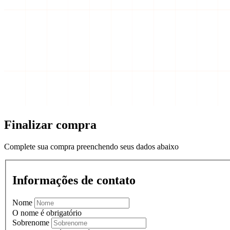
Finalizar compra
Complete sua compra preenchendo seus dados abaixo
Informações de contato
Nome
O nome é obrigatório
Sobrenome