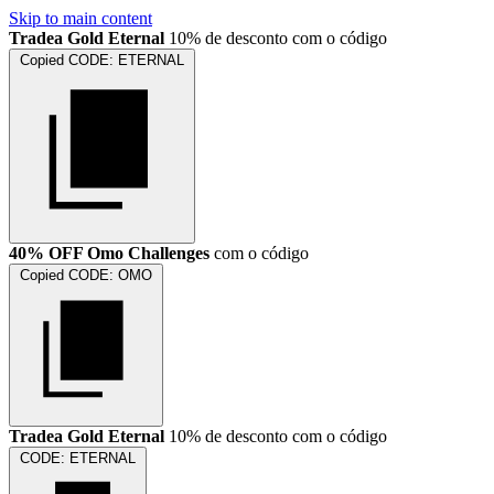
Skip to main content
Tradea Gold Eternal
10% de desconto com o código
Copied
CODE:
ETERNAL
40% OFF Omo Challenges
com o código
Copied
CODE:
OMO
Tradea Gold Eternal
10% de desconto com o código
CODE:
ETERNAL