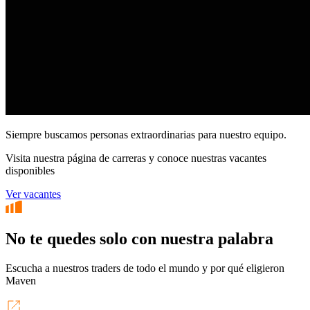
Siempre buscamos personas extraordinarias para nuestro equipo.
Visita nuestra página de carreras y conoce nuestras vacantes
disponibles
Ver vacantes
No te quedes solo con nuestra palabra
Escucha a nuestros traders de todo el mundo y por qué eligieron
Maven