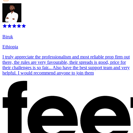
Biruk
Ethiopia
I truly appreciate the professionalism and most reliable prop firm out
there, the rules are very favourable, their spreads is good, price for
their challenges is so fair... Also have the best support team and very
helpful. I would recommend anyone to join them