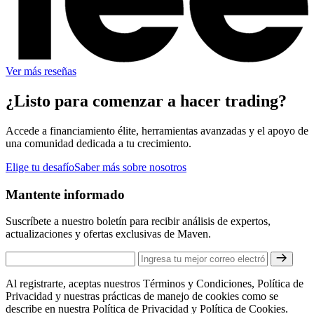
Ver más reseñas
¿Listo para comenzar a hacer trading?
Accede a financiamiento élite, herramientas avanzadas y el apoyo de
una comunidad dedicada a tu crecimiento.
Elige tu desafío
Saber más sobre nosotros
Mantente informado
Suscríbete a nuestro boletín para recibir análisis de expertos,
actualizaciones y ofertas exclusivas de Maven.
Al registrarte, aceptas nuestros Términos y Condiciones, Política de
Privacidad y nuestras prácticas de manejo de cookies como se
describe en nuestra Política de Privacidad y Política de Cookies.