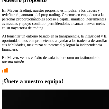
En Maven Trading, nuestro propósito es impulsar a los traders y
redefinir el panorama del prop trading. Creemos en empoderar a las
personas proporcionándoles acceso a capital simulado, herramientas
avanzadas y apoyo continuo, permitiéndoles alcanzar nuevas metas
en su trayectoria de trading.
Al fomentar un entorno basado en la transparencia, la integridad y la
oportunidad, nos comprometemos a ayudar a los traders a desarrollar
sus habilidades, maximizar su potencial y lograr la independencia
financiera.
En Maven, vemos el éxito de cada trader como un testimonio de
nuestra misión.
¡Únete a nuestro equipo!