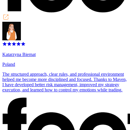
Katarzyna Biernat
Poland
The structured approach, clear rules, and professional environment
helped me become more disciplined and focused. Thanks to Maven,
I have developed better risk management, improved my strategy
execution, and learned how to control my emotions while trading.