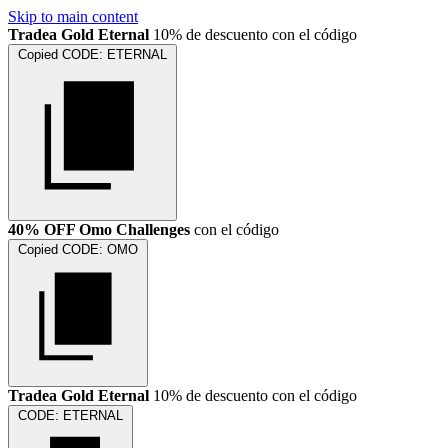
Skip to main content
Tradea Gold Eternal
10% de descuento con el código
Copied
CODE:
ETERNAL
40% OFF Omo Challenges
con el código
Copied
CODE:
OMO
Tradea Gold Eternal
10% de descuento con el código
CODE:
ETERNAL