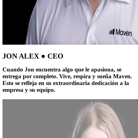
JON ALEX ● CEO
Cuando Jon encuentra algo que le apasiona, se
entrega por completo. Vive, respira y sueña Maven.
Esto se refleja en su extraordinaria dedicación a la
empresa y su equipo.