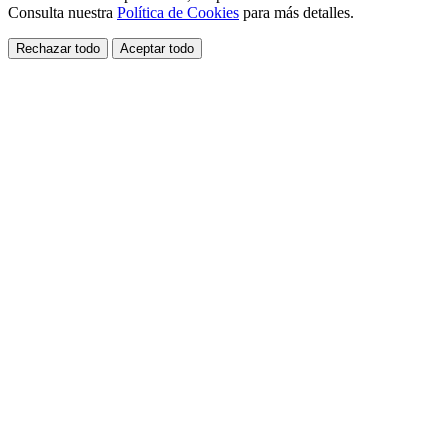
Consulta nuestra
Política de Cookies
para más detalles.
Rechazar todo
Aceptar todo