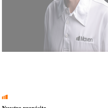
Nuestro propósito