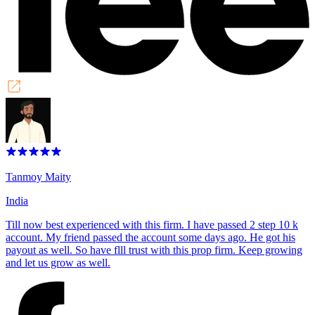
Tanmoy Maity
India
Till now best experienced with this firm. I have passed 2 step 10 k
account. My friend passed the account some days ago. He got his
payout as well. So have flll trust with this prop firm. Keep growing
and let us grow as well.