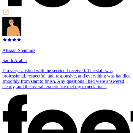
Ahsaan Shamraiz
Saudi Arabia
I’m very satisfied with the service I received. The staff was
professional, respectful, and responsive, and everything was handled
smoothly from start to finish. Any questions I had were answered
clearly, and the overall experience met my expectations.