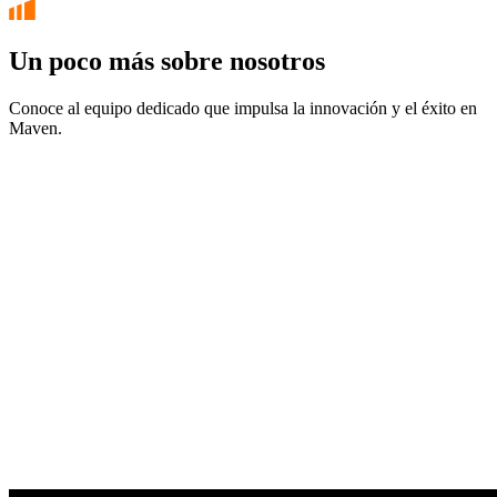
Un poco más sobre nosotros
Conoce al equipo dedicado que impulsa la innovación y el éxito en
Maven.