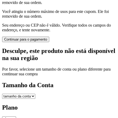
removido de sua ordem.
Você atingiu o número máximo de usos para este cupom. Ele foi
removido de sua ordem.
Seu endereço ou CEP não é válido. Verifique todos os campos do
endereço, e tente novamente.
Continuar para o pagamento
Desculpe, este produto não está disponível
na sua região
Por favor, selecione um tamanho de conta ou plano diferente para
continuar sua compra
Tamanho da Conta
Plano