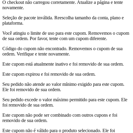
O checkout não carregou corretamente. Atualize a página e tente
novamente.
Seleção de pacote inválida. Reescolha tamanho da conta, plano e
plataforma.
Você atingiu o limite de uso para este cupom. Removemos o cupom
de sua ordem. Por favor, tente com um cupom diferente.
Código do cupom não encontrado. Removemos o cupom de sua
ordem. Verifique e tente novamente.
Este cupom está atualmente inativo e foi removido de sua ordem.
Este cupom expirou e foi removido de sua ordem.
Seu pedido não atende ao valor mínimo exigido para este cupom.
Ele foi removido de sua ordem.
Seu pedido excede o valor máximo permitido para este cupom. Ele
foi removido de sua ordem.
Este cupom não pode ser combinado com outros cupons e foi
removido de sua ordem.
Este cupom não é válido para o produto selecionado. Ele foi