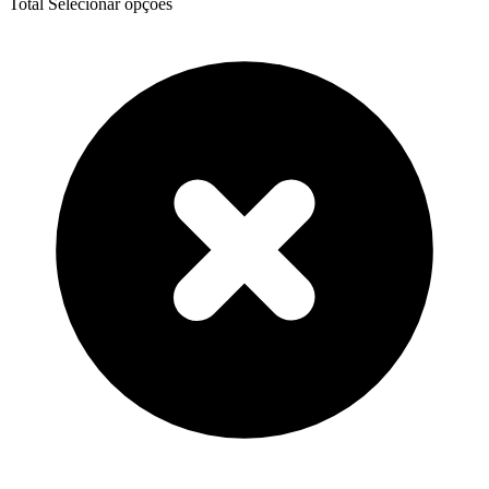
Total
Selecionar opções