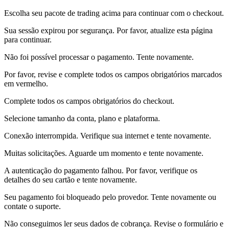
Escolha seu pacote de trading acima para continuar com o checkout.
Sua sessão expirou por segurança. Por favor, atualize esta página
para continuar.
Não foi possível processar o pagamento. Tente novamente.
Por favor, revise e complete todos os campos obrigatórios marcados
em vermelho.
Complete todos os campos obrigatórios do checkout.
Selecione tamanho da conta, plano e plataforma.
Conexão interrompida. Verifique sua internet e tente novamente.
Muitas solicitações. Aguarde um momento e tente novamente.
A autenticação do pagamento falhou. Por favor, verifique os
detalhes do seu cartão e tente novamente.
Seu pagamento foi bloqueado pelo provedor. Tente novamente ou
contate o suporte.
Não conseguimos ler seus dados de cobrança. Revise o formulário e