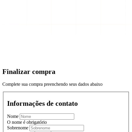
Finalizar compra
Complete sua compra preenchendo seus dados abaixo
Informações de contato
Nome
O nome é obrigatório
Sobrenome