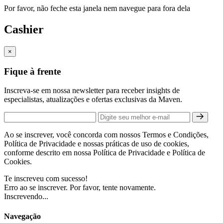
Por favor, não feche esta janela nem navegue para fora dela
Cashier
×
Fique à frente
Inscreva-se em nossa newsletter para receber insights de
especialistas, atualizações e ofertas exclusivas da Maven.
Ao se inscrever, você concorda com nossos Termos e Condições,
Política de Privacidade e nossas práticas de uso de cookies,
conforme descrito em nossa Política de Privacidade e Política de
Cookies.
Te inscreveu com sucesso!
Erro ao se inscrever. Por favor, tente novamente.
Inscrevendo...
Navegação