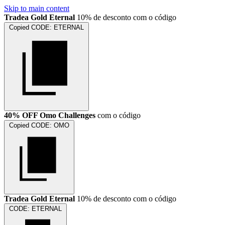
Skip to main content
Tradea Gold Eternal
10% de desconto com o código
Copied
CODE:
ETERNAL
40% OFF Omo Challenges
com o código
Copied
CODE:
OMO
Tradea Gold Eternal
10% de desconto com o código
CODE:
ETERNAL