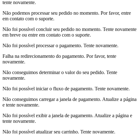
tente novamente.
Não podemos processar seu pedido no momento. Por favor, entre
em contato com o suporte.
Não foi possível concluir seu pedido no momento. Tente novamente
em breve ou entre em contato com o suporte.
Não foi possível processar o pagamento. Tente novamente.
Falha na redirecionamento do pagamento. Por favor, tente
novamente.
Não conseguimos determinar o valor do seu pedido. Tente
novamente.
Não foi possível iniciar o fluxo de pagamento. Tente novamente.
Não conseguimos carregar a janela de pagamento. Atualize a página
e tente novamente.
Não foi possível exibir a janela de pagamento. Atualize a página e
tente novamente.
Não foi possível atualizar seu carrinho. Tente novamente.