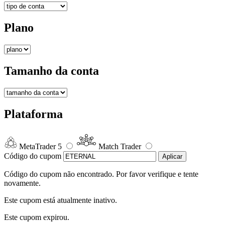
Plano
Tamanho da conta
Plataforma
MetaTrader 5
Match Trader
Código do cupom
Aplicar
Código do cupom não encontrado. Por favor verifique e tente
novamente.
Este cupom está atualmente inativo.
Este cupom expirou.