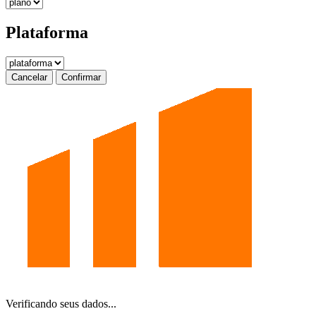
Plataforma
Cancelar
Confirmar
Verificando seus dados...