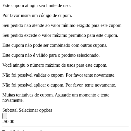
Este cupom atingiu seu limite de uso.
Por favor insira um código de cupom.
Seu pedido não atende ao valor mínimo exigido para este cupom.
Seu pedido excede o valor máximo permitido para este cupom.
Este cupom não pode ser combinado com outros cupons.
Este cupom não é válido para o produto selecionado.
Você atingiu o número máximo de usos para este cupom.
Não foi possível validar o cupom. Por favor tente novamente.
Não foi possível aplicar o cupom. Por favor, tente novamente.
Muitas tentativas de cupom. Aguarde um momento e tente
novamente.
Subtotal
Selecionar opções
-$0.00