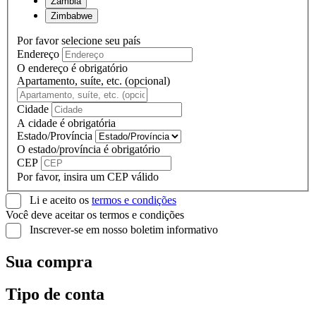
Zambia
Zimbabwe
Por favor selecione seu país
Endereço
O endereço é obrigatório
Apartamento, suíte, etc. (opcional)
Cidade
A cidade é obrigatória
Estado/Província
O estado/província é obrigatório
CEP
Por favor, insira um CEP válido
Li e aceito os
termos e condições
Você deve aceitar os termos e condições
Inscrever-se em nosso boletim informativo
Sua compra
Tipo de conta