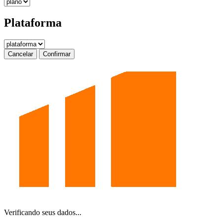
Plataforma
Cancelar
Confirmar
Verificando seus dados...