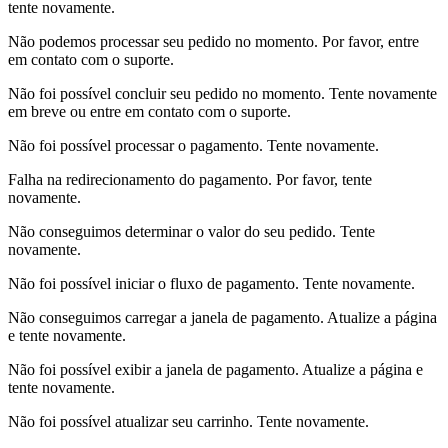
tente novamente.
Não podemos processar seu pedido no momento. Por favor, entre
em contato com o suporte.
Não foi possível concluir seu pedido no momento. Tente novamente
em breve ou entre em contato com o suporte.
Não foi possível processar o pagamento. Tente novamente.
Falha na redirecionamento do pagamento. Por favor, tente
novamente.
Não conseguimos determinar o valor do seu pedido. Tente
novamente.
Não foi possível iniciar o fluxo de pagamento. Tente novamente.
Não conseguimos carregar a janela de pagamento. Atualize a página
e tente novamente.
Não foi possível exibir a janela de pagamento. Atualize a página e
tente novamente.
Não foi possível atualizar seu carrinho. Tente novamente.