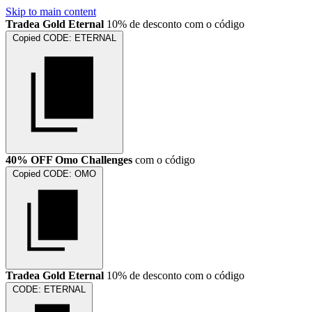
Skip to main content
Tradea Gold Eternal
10% de desconto com o código
Copied
CODE:
ETERNAL
40% OFF Omo Challenges
com o código
Copied
CODE:
OMO
Tradea Gold Eternal
10% de desconto com o código
CODE:
ETERNAL