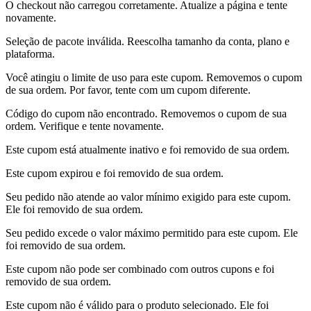
O checkout não carregou corretamente. Atualize a página e tente
novamente.
Seleção de pacote inválida. Reescolha tamanho da conta, plano e
plataforma.
Você atingiu o limite de uso para este cupom. Removemos o cupom
de sua ordem. Por favor, tente com um cupom diferente.
Código do cupom não encontrado. Removemos o cupom de sua
ordem. Verifique e tente novamente.
Este cupom está atualmente inativo e foi removido de sua ordem.
Este cupom expirou e foi removido de sua ordem.
Seu pedido não atende ao valor mínimo exigido para este cupom.
Ele foi removido de sua ordem.
Seu pedido excede o valor máximo permitido para este cupom. Ele
foi removido de sua ordem.
Este cupom não pode ser combinado com outros cupons e foi
removido de sua ordem.
Este cupom não é válido para o produto selecionado. Ele foi