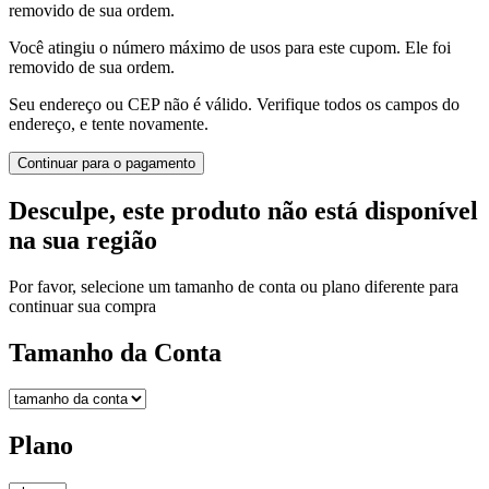
removido de sua ordem.
Você atingiu o número máximo de usos para este cupom. Ele foi
removido de sua ordem.
Seu endereço ou CEP não é válido. Verifique todos os campos do
endereço, e tente novamente.
Continuar para o pagamento
Desculpe, este produto não está disponível
na sua região
Por favor, selecione um tamanho de conta ou plano diferente para
continuar sua compra
Tamanho da Conta
Plano