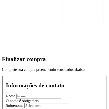
Finalizar compra
Complete sua compra preenchendo seus dados abaixo
Informações de contato
Nome
O nome é obrigatório
Sobrenome