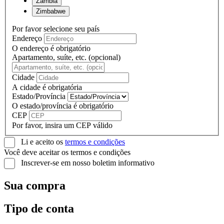
Zambia
Zimbabwe
Por favor selecione seu país
Endereço
O endereço é obrigatório
Apartamento, suíte, etc. (opcional)
Cidade
A cidade é obrigatória
Estado/Província
O estado/província é obrigatório
CEP
Por favor, insira um CEP válido
Li e aceito os
termos e condições
Você deve aceitar os termos e condições
Inscrever-se em nosso boletim informativo
Sua compra
Tipo de conta