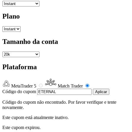
Plano
Tamanho da conta
Plataforma
MetaTrader 5
Match Trader
Código do cupom
Aplicar
Código do cupom não encontrado. Por favor verifique e tente
novamente.
Este cupom está atualmente inativo.
Este cupom expirou.