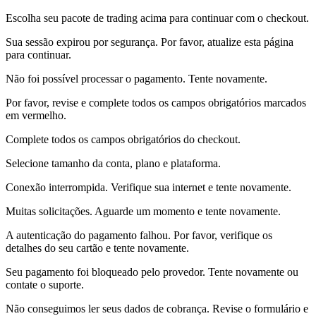
Escolha seu pacote de trading acima para continuar com o checkout.
Sua sessão expirou por segurança. Por favor, atualize esta página
para continuar.
Não foi possível processar o pagamento. Tente novamente.
Por favor, revise e complete todos os campos obrigatórios marcados
em vermelho.
Complete todos os campos obrigatórios do checkout.
Selecione tamanho da conta, plano e plataforma.
Conexão interrompida. Verifique sua internet e tente novamente.
Muitas solicitações. Aguarde um momento e tente novamente.
A autenticação do pagamento falhou. Por favor, verifique os
detalhes do seu cartão e tente novamente.
Seu pagamento foi bloqueado pelo provedor. Tente novamente ou
contate o suporte.
Não conseguimos ler seus dados de cobrança. Revise o formulário e