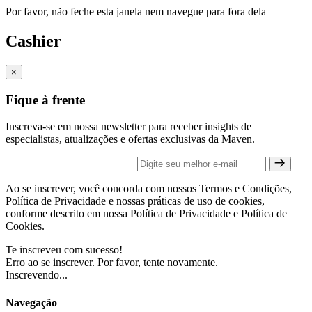
Por favor, não feche esta janela nem navegue para fora dela
Cashier
×
Fique à frente
Inscreva-se em nossa newsletter para receber insights de
especialistas, atualizações e ofertas exclusivas da Maven.
Ao se inscrever, você concorda com nossos Termos e Condições,
Política de Privacidade e nossas práticas de uso de cookies,
conforme descrito em nossa Política de Privacidade e Política de
Cookies.
Te inscreveu com sucesso!
Erro ao se inscrever. Por favor, tente novamente.
Inscrevendo...
Navegação