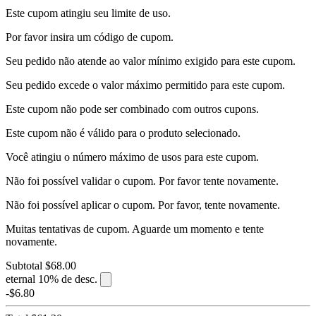
Este cupom atingiu seu limite de uso.
Por favor insira um código de cupom.
Seu pedido não atende ao valor mínimo exigido para este cupom.
Seu pedido excede o valor máximo permitido para este cupom.
Este cupom não pode ser combinado com outros cupons.
Este cupom não é válido para o produto selecionado.
Você atingiu o número máximo de usos para este cupom.
Não foi possível validar o cupom. Por favor tente novamente.
Não foi possível aplicar o cupom. Por favor, tente novamente.
Muitas tentativas de cupom. Aguarde um momento e tente
novamente.
Subtotal
$68.00
eternal
10% de desc.
-$6.80