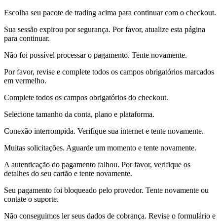
Escolha seu pacote de trading acima para continuar com o checkout.
Sua sessão expirou por segurança. Por favor, atualize esta página
para continuar.
Não foi possível processar o pagamento. Tente novamente.
Por favor, revise e complete todos os campos obrigatórios marcados
em vermelho.
Complete todos os campos obrigatórios do checkout.
Selecione tamanho da conta, plano e plataforma.
Conexão interrompida. Verifique sua internet e tente novamente.
Muitas solicitações. Aguarde um momento e tente novamente.
A autenticação do pagamento falhou. Por favor, verifique os
detalhes do seu cartão e tente novamente.
Seu pagamento foi bloqueado pelo provedor. Tente novamente ou
contate o suporte.
Não conseguimos ler seus dados de cobrança. Revise o formulário e