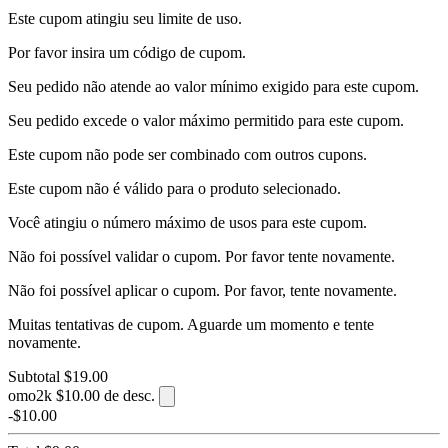
Este cupom atingiu seu limite de uso.
Por favor insira um código de cupom.
Seu pedido não atende ao valor mínimo exigido para este cupom.
Seu pedido excede o valor máximo permitido para este cupom.
Este cupom não pode ser combinado com outros cupons.
Este cupom não é válido para o produto selecionado.
Você atingiu o número máximo de usos para este cupom.
Não foi possível validar o cupom. Por favor tente novamente.
Não foi possível aplicar o cupom. Por favor, tente novamente.
Muitas tentativas de cupom. Aguarde um momento e tente
novamente.
Subtotal
$19.00
omo2k
$10.00 de desc.
-$10.00