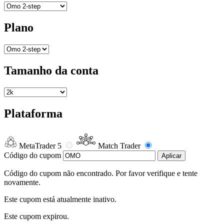
Plano
Tamanho da conta
Plataforma
MetaTrader 5
Match Trader
Código do cupom
Aplicar
Código do cupom não encontrado. Por favor verifique e tente
novamente.
Este cupom está atualmente inativo.
Este cupom expirou.