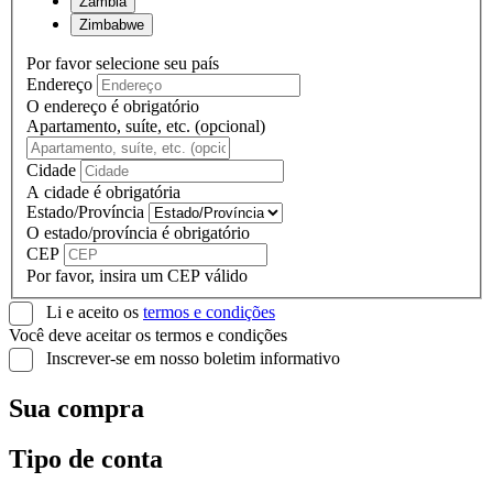
Zambia
Zimbabwe
Por favor selecione seu país
Endereço
O endereço é obrigatório
Apartamento, suíte, etc. (opcional)
Cidade
A cidade é obrigatória
Estado/Província
O estado/província é obrigatório
CEP
Por favor, insira um CEP válido
Li e aceito os
termos e condições
Você deve aceitar os termos e condições
Inscrever-se em nosso boletim informativo
Sua compra
Tipo de conta