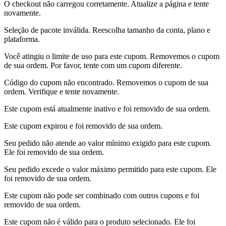
O checkout não carregou corretamente. Atualize a página e tente
novamente.
Seleção de pacote inválida. Reescolha tamanho da conta, plano e
plataforma.
Você atingiu o limite de uso para este cupom. Removemos o cupom
de sua ordem. Por favor, tente com um cupom diferente.
Código do cupom não encontrado. Removemos o cupom de sua
ordem. Verifique e tente novamente.
Este cupom está atualmente inativo e foi removido de sua ordem.
Este cupom expirou e foi removido de sua ordem.
Seu pedido não atende ao valor mínimo exigido para este cupom.
Ele foi removido de sua ordem.
Seu pedido excede o valor máximo permitido para este cupom. Ele
foi removido de sua ordem.
Este cupom não pode ser combinado com outros cupons e foi
removido de sua ordem.
Este cupom não é válido para o produto selecionado. Ele foi