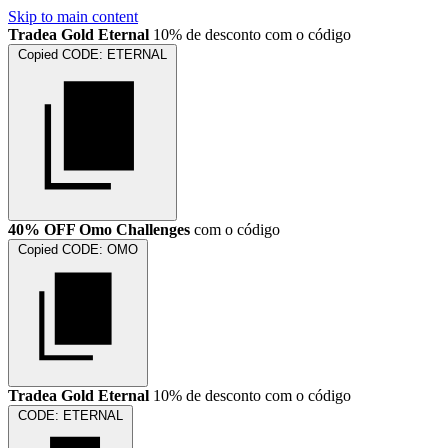
Skip to main content
Tradea Gold Eternal
10% de desconto com o código
Copied
CODE:
ETERNAL
40% OFF Omo Challenges
com o código
Copied
CODE:
OMO
Tradea Gold Eternal
10% de desconto com o código
CODE:
ETERNAL