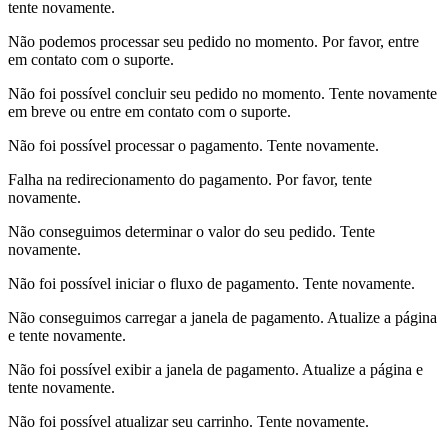
tente novamente.
Não podemos processar seu pedido no momento. Por favor, entre
em contato com o suporte.
Não foi possível concluir seu pedido no momento. Tente novamente
em breve ou entre em contato com o suporte.
Não foi possível processar o pagamento. Tente novamente.
Falha na redirecionamento do pagamento. Por favor, tente
novamente.
Não conseguimos determinar o valor do seu pedido. Tente
novamente.
Não foi possível iniciar o fluxo de pagamento. Tente novamente.
Não conseguimos carregar a janela de pagamento. Atualize a página
e tente novamente.
Não foi possível exibir a janela de pagamento. Atualize a página e
tente novamente.
Não foi possível atualizar seu carrinho. Tente novamente.