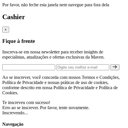
Por favor, não feche esta janela nem navegue para fora dela
Cashier
×
Fique à frente
Inscreva-se em nossa newsletter para receber insights de
especialistas, atualizações e ofertas exclusivas da Maven.
Ao se inscrever, você concorda com nossos Termos e Condições,
Política de Privacidade e nossas práticas de uso de cookies,
conforme descrito em nossa Política de Privacidade e Política de
Cookies.
Te inscreveu com sucesso!
Erro ao se inscrever. Por favor, tente novamente.
Inscrevendo...
Navegação