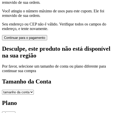
removido de sua ordem.
Você atingiu o número máximo de usos para este cupom. Ele foi
removido de sua ordem.
Seu endereço ou CEP não é válido. Verifique todos os campos do
endereço, e tente novamente.
Continuar para o pagamento
Desculpe, este produto não está disponível
na sua região
Por favor, selecione um tamanho de conta ou plano diferente para
continuar sua compra
Tamanho da Conta
Plano