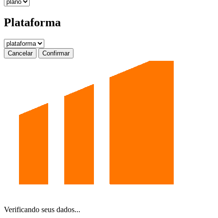
Plataforma
Cancelar
Confirmar
Verificando seus dados...