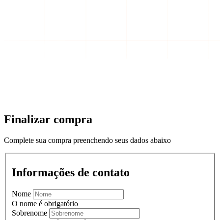
Finalizar compra
Complete sua compra preenchendo seus dados abaixo
Informações de contato
Nome
O nome é obrigatório
Sobrenome